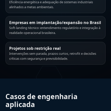
Eficiência energética e adequação de sistemas industriais
alinhados a metas ambientais.
Empresas em implantação/expansão no Brasil
Soft-landing técnico: entendimento regulatório e integração à
realidade operacional brasileira.
Projetos sob restrição real
Intervenções sem parada, prazos curtos, retrofit e decisões
críticas com segurança e previsibilidade.
Casos de engenharia
aplicada