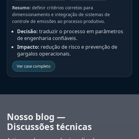
Resumo:
definir critérios corretos para
dimensionamento e integração de sistemas de
controle de emissões ao processo produtivo.
Decisão:
traduzir o processo em parâmetros
de engenharia confiáveis.
Impacto:
redução de risco e prevenção de
gargalos operacionais.
Ver case completo
Nosso blog —
Discussões técnicas