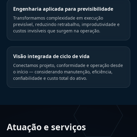
Engenharia aplicada para previsibilidade
Transformamos complexidade em execução
previsível, reduzindo retrabalho, improdutividade e
custos invisíveis que surgem na operação.
Visão integrada de ciclo de vida
Conectamos projeto, conformidade e operação desde
o início — considerando manutenção, eficiência,
confiabilidade e custo total do ativo.
Atuação e serviços