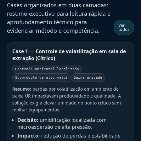
Cases organizados em duas camadas:
resumo executivo para leitura rápida e
aprofundamento técnico para
Ver
todos
evidenciar método e competência.
Case 1 — Controle de volatilização em sala de
extração (Cítrico)
Controle ambiental localizado
Subproduto de alto valor
Baixa umidade
Resumo:
perdas por volatilização em ambiente de
baixa UR impactavam produtividade e qualidade. A
solução exigia elevar umidade no ponto crítico sem
molhar equipamentos.
Decisão:
umidificação localizada com
microaspersão de alta pressão.
Impacto:
redução de perdas e estabilidade