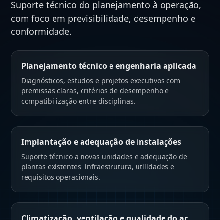
Suporte técnico do planejamento à operação,
com foco em previsibilidade, desempenho e
conformidade.
Planejamento técnico e engenharia aplicada
Diagnósticos, estudos e projetos executivos com
premissas claras, critérios de desempenho e
compatibilização entre disciplinas.
Implantação e adequação de instalações
Suporte técnico a novas unidades e adequação de
plantas existentes: infraestrutura, utilidades e
requisitos operacionais.
Climatização, ventilação e qualidade do ar