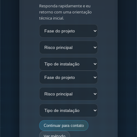
Responda rapidamente e eu
retorno com uma orientação
técnica inicial.
Continuar para contato
Ver método