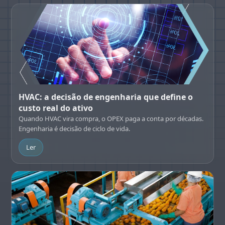
HVAC: a decisão de engenharia que define o
custo real do ativo
Quando HVAC vira compra, o OPEX paga a conta por décadas.
Engenharia é decisão de ciclo de vida.
Ler