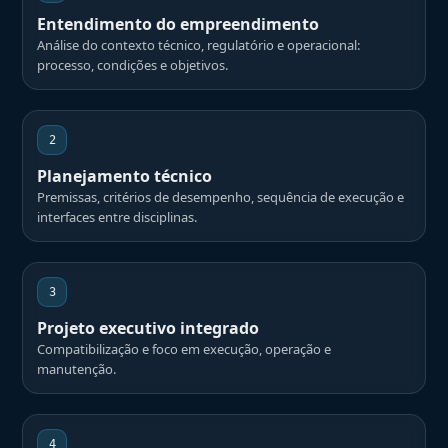
Entendimento do empreendimento
Análise do contexto técnico, regulatório e operacional:
processo, condições e objetivos.
2
Planejamento técnico
Premissas, critérios de desempenho, sequência de execução e
interfaces entre disciplinas.
3
Projeto executivo integrado
Compatibilização e foco em execução, operação e
manutenção.
4