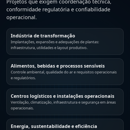
Projetos que exigem coordenação técnica,
conformidade regulatória e confiabilidade
operacional.
Indústria de transformação
Implantações, expansões e adequações de plantas:
infraestrutura, utilidades e layout produtivo.
Alimentos, bebidas e processos sensíveis
Controle ambiental, qualidade do ar e requisitos operacionais
e regulatórios.
Centros logísticos e instalações operacionais
Ventilação, climatização, infraestrutura e segurança em áreas
operacionais.
Energia, sustentabilidade e eficiência