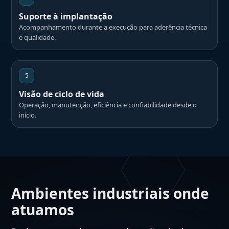
Suporte à implantação
Acompanhamento durante a execução para aderência técnica
e qualidade.
5
Visão de ciclo de vida
Operação, manutenção, eficiência e confiabilidade desde o
início.
Ambientes industriais onde
atuamos