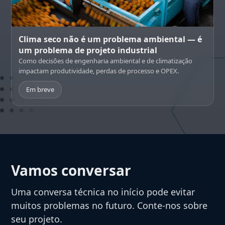
Clima seco não é um problema ambiental — é
um problema de projeto industrial
Como decisões de engenharia ambiental e de climatização
impactam produtividade, perdas de processo e OPEX.
Em breve
Vamos conversar
Uma conversa técnica no início pode evitar
muitos problemas no futuro. Conte-nos sobre
seu projeto.