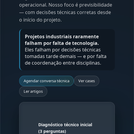
operacional. Nosso foco é previsibilidade
— com decisões técnicas corretas desde
o início do projeto.
Projetos industriais raramente
falham por falta de tecnologia.
Eles falham por decisões técnicas
tomadas tarde demais — e por falta
de coordenação entre disciplinas.
Agendar conversa técnica
Ver cases
Ler artigos
Diagnóstico técnico inicial
(3 perguntas)