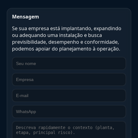
Mensagem
Se sua empresa está implantando, expandindo
ou adequando uma instalação e busca
previsibilidade, desempenho e conformidade,
podemos apoiar do planejamento à operação.