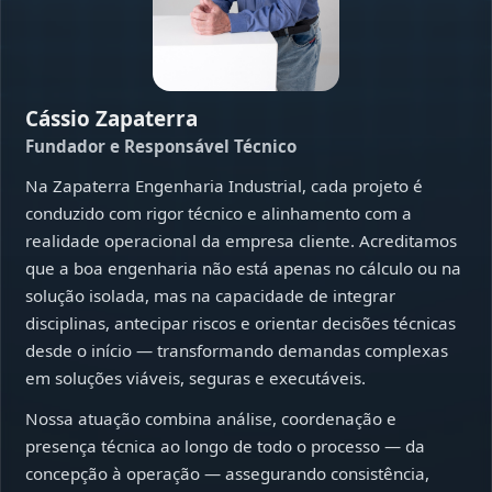
Cássio Zapaterra
Fundador e Responsável Técnico
Na Zapaterra Engenharia Industrial, cada projeto é
conduzido com rigor técnico e alinhamento com a
realidade operacional da empresa cliente. Acreditamos
que a boa engenharia não está apenas no cálculo ou na
solução isolada, mas na capacidade de integrar
disciplinas, antecipar riscos e orientar decisões técnicas
desde o início — transformando demandas complexas
em soluções viáveis, seguras e executáveis.
Nossa atuação combina análise, coordenação e
presença técnica ao longo de todo o processo — da
concepção à operação — assegurando consistência,