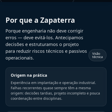
Por que a Zapaterra
Porque engenharia não deve corrigir
erros — deve evitá-los. Antecipamos
decisões e estruturamos o projeto
para reduzir riscos técnicos e passivos
Visão
técnica
operacionais.
Origem na prática
Experiência em implantação e operação industrial.
Falhas recorrentes quase sempre têm a mesma
origem: decisões tardias, projeto incompleto e pouca
coordenação entre disciplinas.