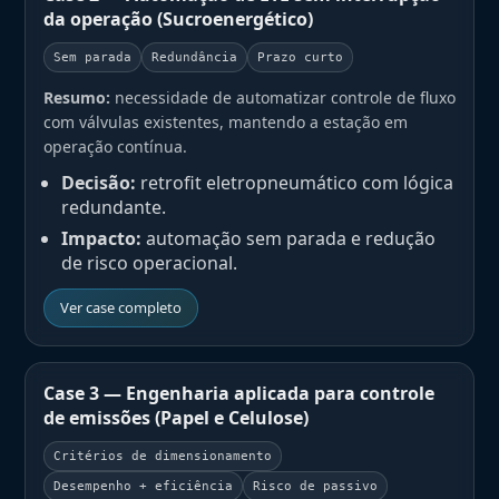
da operação (Sucroenergético)
Sem parada
Redundância
Prazo curto
Resumo:
necessidade de automatizar controle de fluxo
com válvulas existentes, mantendo a estação em
operação contínua.
Decisão:
retrofit eletropneumático com lógica
redundante.
Impacto:
automação sem parada e redução
de risco operacional.
Ver case completo
Case 3 — Engenharia aplicada para controle
de emissões (Papel e Celulose)
Critérios de dimensionamento
Desempenho + eficiência
Risco de passivo