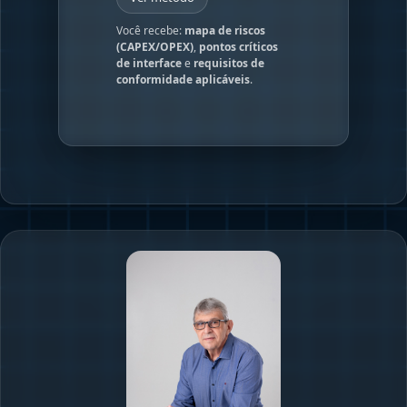
Você recebe:
mapa de riscos
(CAPEX/OPEX)
,
pontos críticos
de interface
e
requisitos de
conformidade aplicáveis
.