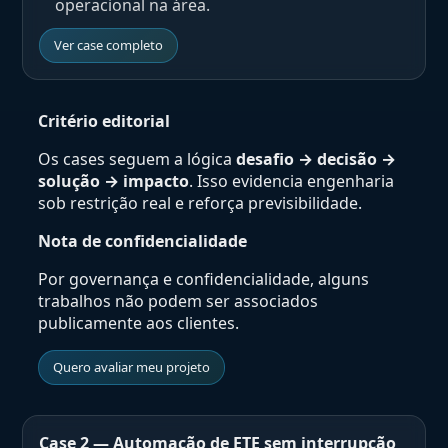
operacional na área.
Ver case completo
Critério editorial
Os cases seguem a lógica
desafio → decisão →
solução → impacto
. Isso evidencia engenharia
sob restrição real e reforça previsibilidade.
Nota de confidencialidade
Por governança e confidencialidade, alguns
trabalhos não podem ser associados
publicamente aos clientes.
Quero avaliar meu projeto
Case 2 — Automação de ETE sem interrupção