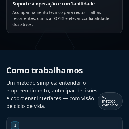
Suporte à operação e confiabilidade
Acompanhamento técnico para reduzir falhas
recorrentes, otimizar OPEX e elevar confiabilidade
dos ativos.
Como trabalhamos
Um método simples: entender o
empreendimento, antecipar decisões
e coordenar interfaces — com visão
Ver
método
completo
de ciclo de vida.
1