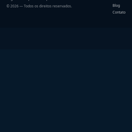
Blog
©
2026
— Todos os direitos reservados.
Contato