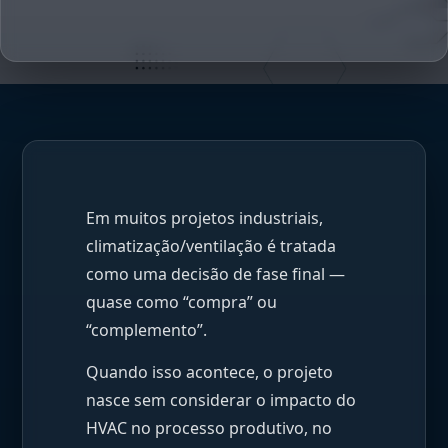
Em muitos projetos industriais,
climatização/ventilação é tratada
como uma decisão de fase final —
quase como “compra” ou
“complemento”.
Quando isso acontece, o projeto
nasce sem considerar o impacto do
HVAC no processo produtivo, no