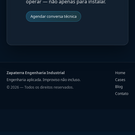
operar — não apenas para instalar.
Agendar conversa técnica
Zapaterra Engenharia Industrial
Home
Engenharia aplicada. Improviso não incluso.
Cases
Blog
©
2026
— Todos os direitos reservados.
Contato