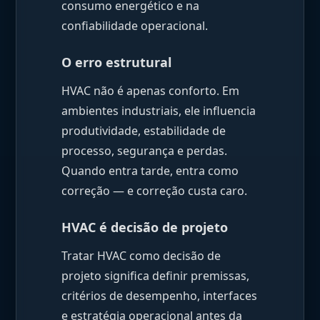
consumo energético e na
confiabilidade operacional.
O erro estrutural
HVAC não é apenas conforto. Em
ambientes industriais, ele influencia
produtividade, estabilidade de
processo, segurança e perdas.
Quando entra tarde, entra como
correção — e correção custa caro.
HVAC é decisão de projeto
Tratar HVAC como decisão de
projeto significa definir premissas,
critérios de desempenho, interfaces
e estratégia operacional antes da