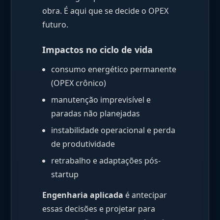
obra. É aqui que se decide o OPEX
futuro.
Impactos no ciclo de vida
consumo energético permanente
(OPEX crônico)
manutenção imprevisível e
paradas não planejadas
instabilidade operacional e perda
de produtividade
retrabalho e adaptações pós-
startup
Engenharia aplicada
é antecipar
essas decisões e projetar para